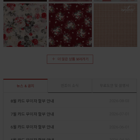
더 많은 상품 보러가기
엔조이 소식
무료도안 및 설명서
뉴스 & 공지
2026-08-03
8월 카드 무이자 할부 안내
2026-07-01
7월 카드 무이자 할부 안내
2026-06-01
6월 카드 무이자 할부 안내
2026-04-30