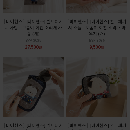
바이핸즈
[바이핸즈] 퀼트패키
바이핸즈
[바이핸즈] 퀼트패키
지 가방 - 보솜이 여친 조리개 가
지 소품 - 보솜이 여친 조리개 파
방 (개)
우치 (개)
BYP-3035
BYP-3036
27,500
9,500
원
원
바이핸즈
[바이핸즈] 퀼트패키
바이핸즈
[바이핸즈] 퀼트패키