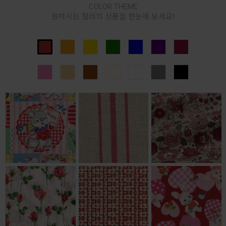
COLOR THEME
원하시는 컬러의 상품을 한눈에 보세요!