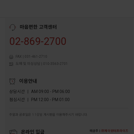
마음편한 고객센터
02-869-2700
FAX | 031-461-2710
도매 및 미싱상담 | 010-3563-2701
이용안내
상담시간 | AM 09:00 - PM 06:00
점심시간 | PM 12:00 - PM 01:00
주말과 공휴일은 1:1상담 게시판을 이용해주시기 바랍니다.
예금주 |
㈜제이엔터프라이즈
온라인 입금