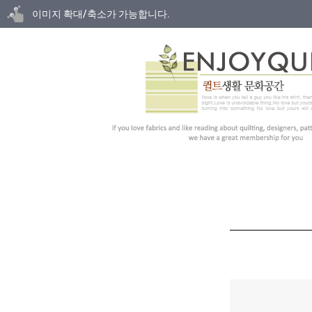
닫기
이미지 확대/축소가 가능합니다.