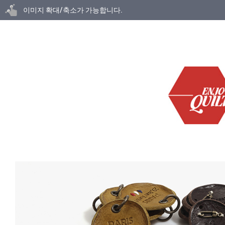
닫기
이미지 확대/축소가 가능합니다.