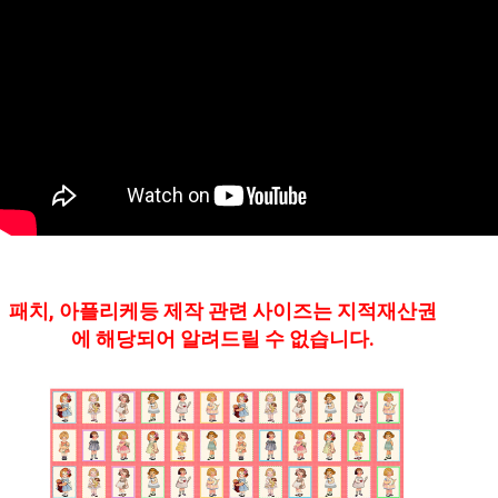
패치, 아플리케등 제작 관련 사이즈는 지적재산권
에 해당되어 알려드릴 수 없습니다.