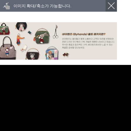
이미지 확대/축소가 가능합니다.