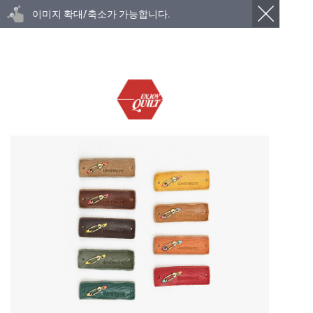
이미지 확대/축소가 가능합니다.