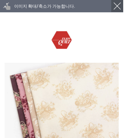
이미지 확대/축소가 가능합니다.