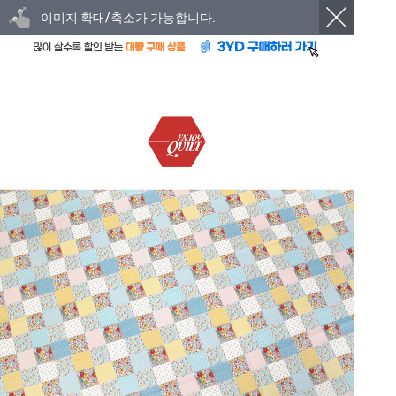
이미지 확대/축소가 가능합니다.