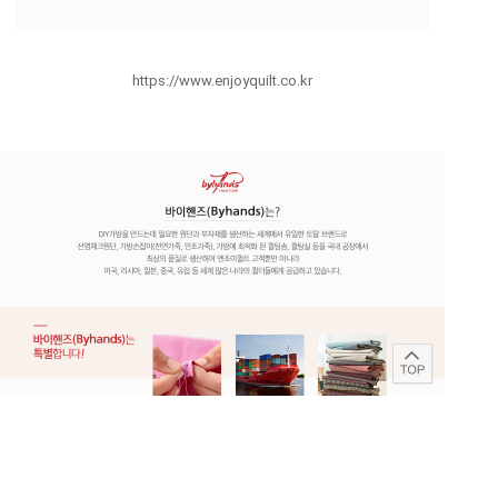
https://www.enjoyquilt.co.kr