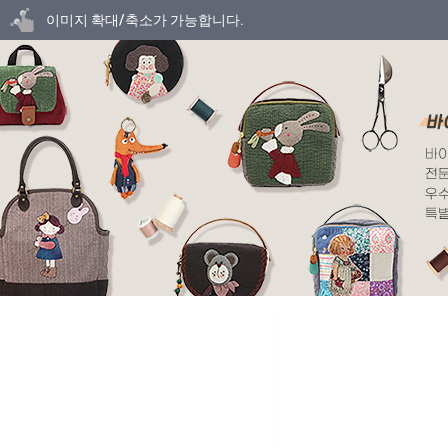
닫기
이미지 확대/축소가 가능합니다.