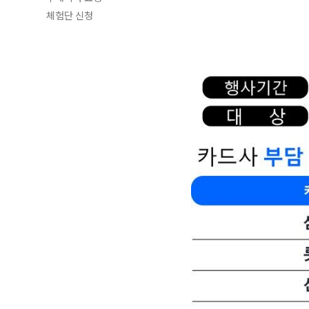
체험단 신청