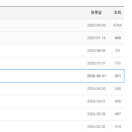
등록일
조회
2025.04.30
6766
2025.01.15
888
2026.08.03
25
2026.07.01
151
2026.06.01
251
2026.04.30
340
2026.04.01
436
2026.03.03
487
2026.02.02
574