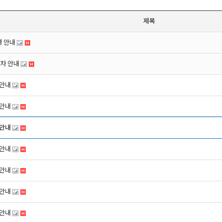
제목
경 안내
주차 안내
 안내
 안내
 안내
 안내
 안내
 안내
 안내