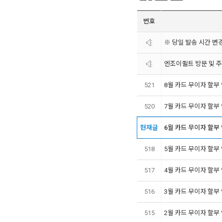
번호
※ 당일 발송 시간 변
엔조이퀼트 방문 및 
521
8월 카드 무이자 할부
520
7월 카드 무이자 할부
현재글
6월 카드 무이자 할부
518
5월 카드 무이자 할부
517
4월 카드 무이자 할부
516
3월 카드 무이자 할부
515
2월 카드 무이자 할부