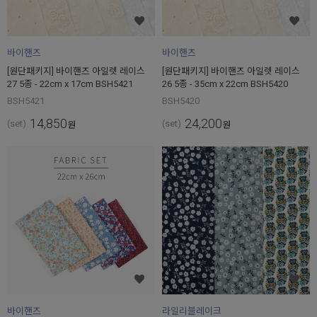
바이핸즈
바이핸즈
[원단패키지] 바이핸즈 아일렛 레이스
[원단패키지] 바이핸즈 아일렛 레이스
27 5종 - 22cm x 17cm BSH5421
26 5종 - 35cm x 22cm BSH5420
BSH5421
BSH5420
14,850
24,200
(set)
(set)
원
원
바이핸즈
라일리블레이크