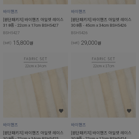
바이핸즈
바이핸즈
[원단패키지] 바이핸즈 아일렛 레이스
[원단패키지] 바이핸즈 아일렛 레이스
31 8종 - 22cm x 17cm BSH5427
30 8종 - 45cm x 34cm BSH5426
BSH5427
BSH5426
15,800
29,000
(set)
(set)
원
원
바이핸즈
바이핸즈
[원단패키지] 바이핸즈 아일렛 레이스
[원단패키지] 바이핸즈 아일렛 레이스
30 8종 - 22cm x 34cm BSH5425
30 8종 - 22cm x 17cm BSH5424