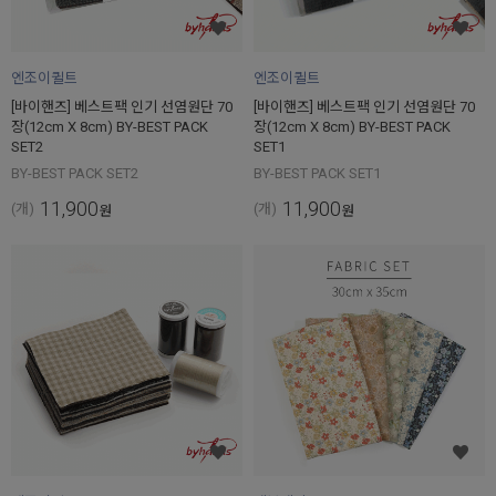
엔조이퀼트
엔조이퀼트
[바이핸즈] 베스트팩 인기 선염원단 70
[바이핸즈] 베스트팩 인기 선염원단 70
장(12cm X 8cm) BY-BEST PACK
장(12cm X 8cm) BY-BEST PACK
SET2
SET1
BY-BEST PACK SET2
BY-BEST PACK SET1
11,900
11,900
(개)
(개)
원
원