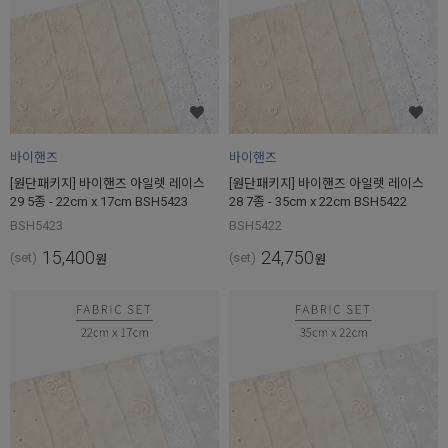
바이핸즈
바이핸즈
[원단패키지] 바이핸즈 아일렛 레이스
[원단패키지] 바이핸즈 아일렛 레이스
29 5종 - 22cm x 17cm BSH5423
28 7종 - 35cm x 22cm BSH5422
BSH5423
BSH5422
15,400
24,750
(set)
(set)
원
원