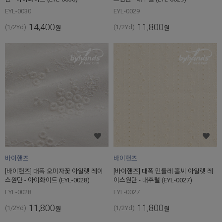
EYL-0030
EYL-0029
14,400
11,800
(1/2Yd)
(1/2Yd)
원
원
바이핸즈
바이핸즈
[바이핸즈] 대폭 오미자꽃 아일렛 레이
[바이핸즈] 대폭 민들레 홀씨 아일렛 레
스원단 - 아이화이트 (EYL-0028)
이스원단 - 내추럴 (EYL-0027)
EYL-0028
EYL-0027
11,800
11,800
(1/2Yd)
(1/2Yd)
원
원