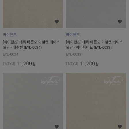
바이핸즈
바이핸즈
[바이핸즈] 대폭 마름모 아일렛 레이스
[바이핸즈] 대폭 마름모 아일렛 레이스
원단 - 내추럴 (EYL-0034)
원단 - 아이화이트 (EYL-0033)
EYL-0034
EYL-0033
11,200
11,200
(1/2Yd)
(1/2Yd)
원
원