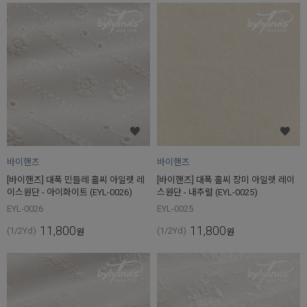
바이핸즈
바이핸즈
[바이핸즈] 대폭 민들레 홀씨 아일렛 레
[바이핸즈] 대폭 홀씨 장미 아일렛 레이
이스원단 - 아이화이트 (EYL-0026)
스원단 - 내추럴 (EYL-0025)
EYL-0026
EYL-0025
11,800
11,800
(1/2Yd)
(1/2Yd)
원
원