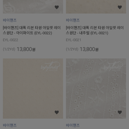
바이핸즈
바이핸즈
[바이핸즈] 대폭 리본 타원 아일렛 레이
[바이핸즈] 대폭 리본 타원 아일렛 레이
스원단 - 아이화이트 (EYL-0022)
스원단 - 내추럴 (EYL-0021)
EYL-0022
EYL-0021
13,800
13,800
(1/2Yd)
(1/2Yd)
원
원
바이핸즈
바이핸즈