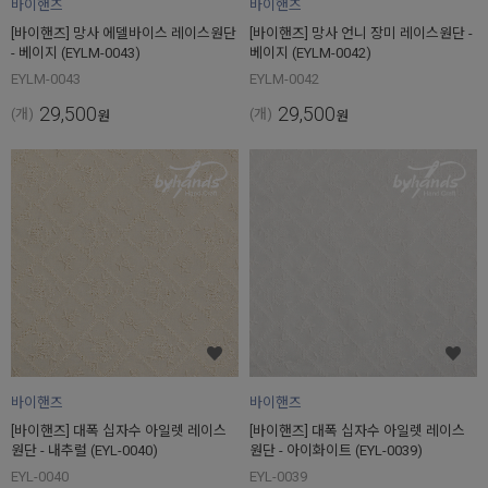
바이핸즈
바이핸즈
[바이핸즈] 망사 에델바이스 레이스원단
[바이핸즈] 망사 언니 장미 레이스원단 -
- 베이지 (EYLM-0043)
베이지 (EYLM-0042)
EYLM-0043
EYLM-0042
29,500
29,500
(개)
(개)
원
원
바이핸즈
바이핸즈
[바이핸즈] 대폭 십자수 아일렛 레이스
[바이핸즈] 대폭 십자수 아일렛 레이스
원단 - 내추럴 (EYL-0040)
원단 - 아이화이트 (EYL-0039)
EYL-0040
EYL-0039