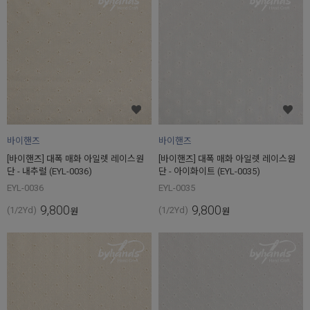
바이핸즈
바이핸즈
[바이핸즈] 대폭 매화 아일렛 레이스원
[바이핸즈] 대폭 매화 아일렛 레이스원
단 - 내추럴 (EYL-0036)
단 - 아이화이트 (EYL-0035)
EYL-0036
EYL-0035
9,800
9,800
(1/2Yd)
(1/2Yd)
원
원