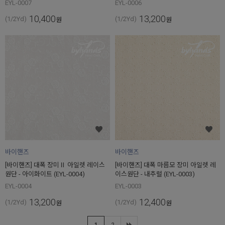
EYL-0007
EYL-0006
10,400
13,200
(1/2Yd)
(1/2Yd)
원
원
바이핸즈
바이핸즈
[바이핸즈] 대폭 장미Ⅱ 아일렛 레이스
[바이핸즈] 대폭 마름모 장미 아일렛 레
원단 - 아이화이트 (EYL-0004)
이스원단 - 내추럴 (EYL-0003)
EYL-0004
EYL-0003
13,200
12,400
(1/2Yd)
(1/2Yd)
원
원