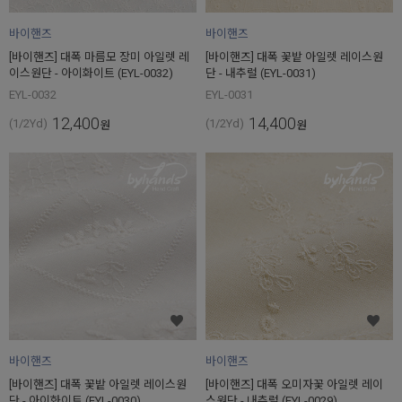
바이핸즈
바이핸즈
[바이핸즈] 대폭 마름모 장미 아일렛 레
[바이핸즈] 대폭 꽃밭 아일렛 레이스원
이스원단 - 아이화이트 (EYL-0032)
단 - 내추럴 (EYL-0031)
EYL-0032
EYL-0031
12,400
14,400
(1/2Yd)
(1/2Yd)
원
원
바이핸즈
바이핸즈
[바이핸즈] 대폭 꽃밭 아일렛 레이스원
[바이핸즈] 대폭 오미자꽃 아일렛 레이
단 - 아이화이트 (EYL-0030)
스원단 - 내추럴 (EYL-0029)