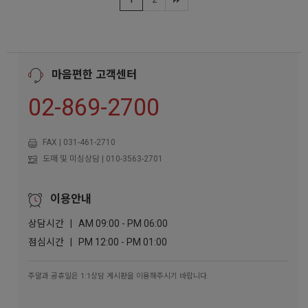
1
2
마음편한 고객센터
02-869-2700
FAX | 031-461-2710
도매 및 미싱상담 | 010-3563-2701
이용안내
상담시간 | AM 09:00 - PM 06:00
점심시간 | PM 12:00 - PM 01:00
주말과 공휴일은 1:1상담 게시판을 이용해주시기 바랍니다.