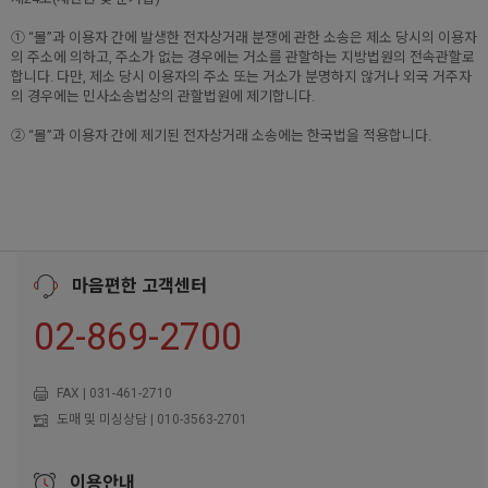
① “몰”과 이용자 간에 발생한 전자상거래 분쟁에 관한 소송은 제소 당시의 이용자
의 주소에 의하고, 주소가 없는 경우에는 거소를 관할하는 지방법원의 전속관할로
합니다. 다만, 제소 당시 이용자의 주소 또는 거소가 분명하지 않거나 외국 거주자
의 경우에는 민사소송법상의 관할법원에 제기합니다.
② “몰”과 이용자 간에 제기된 전자상거래 소송에는 한국법을 적용합니다.
마음편한 고객센터
02-869-2700
FAX | 031-461-2710
도매 및 미싱상담 | 010-3563-2701
이용안내