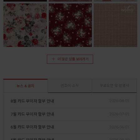
더 많은 상품 보러가기
엔조이 소식
무료도안 및 설명서
뉴스 & 공지
2026-08-03
8월 카드 무이자 할부 안내
2026-07-01
7월 카드 무이자 할부 안내
2026-06-01
6월 카드 무이자 할부 안내
2026-04-30