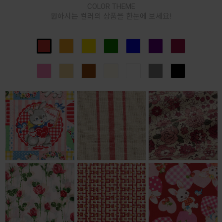
COLOR THEME
원하시는 컬러의 상품을 한눈에 보세요!