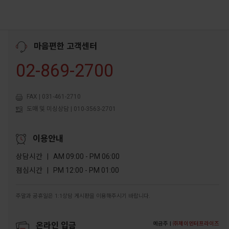
마음편한 고객센터
02-869-2700
FAX | 031-461-2710
도매 및 미싱상담 | 010-3563-2701
이용안내
상담시간 | AM 09:00 - PM 06:00
점심시간 | PM 12:00 - PM 01:00
주말과 공휴일은 1:1상담 게시판을 이용해주시기 바랍니다.
예금주 |
㈜제이엔터프라이즈
온라인 입금