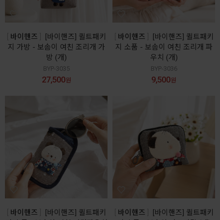
바이핸즈
[바이핸즈] 퀼트패키
바이핸즈
[바이핸즈] 퀼트패키
지 가방 - 보솜이 여친 조리개 가
지 소품 - 보솜이 여친 조리개 파
방 (개)
우치 (개)
BYP-3035
BYP-3036
27,500
9,500
원
원
바이핸즈
[바이핸즈] 퀼트패키
바이핸즈
[바이핸즈] 퀼트패키