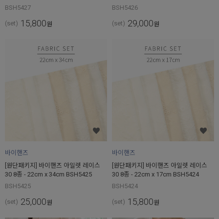
BSH5427
BSH5426
15,800
29,000
(set)
(set)
원
원
바이핸즈
바이핸즈
[원단패키지] 바이핸즈 아일렛 레이스
[원단패키지] 바이핸즈 아일렛 레이스
30 8종 - 22cm x 34cm BSH5425
30 8종 - 22cm x 17cm BSH5424
BSH5425
BSH5424
25,000
15,800
(set)
(set)
원
원