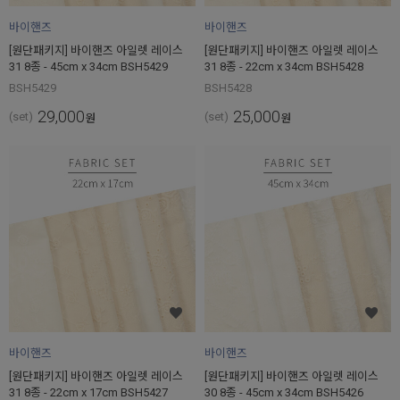
바이핸즈
바이핸즈
[원단패키지] 바이핸즈 아일렛 레이스
[원단패키지] 바이핸즈 아일렛 레이스
31 8종 - 45cm x 34cm BSH5429
31 8종 - 22cm x 34cm BSH5428
BSH5429
BSH5428
29,000
25,000
(set)
(set)
원
원
바이핸즈
바이핸즈
[원단패키지] 바이핸즈 아일렛 레이스
[원단패키지] 바이핸즈 아일렛 레이스
31 8종 - 22cm x 17cm BSH5427
30 8종 - 45cm x 34cm BSH5426