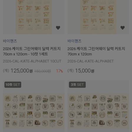
바이핸즈
바이핸즈
2026 케이트 그린어웨이 달력 커트지
2026 케이트 그린어웨이 달력 커트지
70cm x 120cm - 10컷 1세트
70cm x 120cm
2026-CAL-KATE-ALPHABET 10CUT
2026-CAL-KATE-ALPHABET
125,000
15,000
17
(개)
(개)
원
150,000
원
%
원