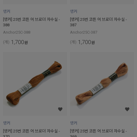
앵커
앵커
[앵커] 25번 코튼 어 브로더 자수실 -
[앵커] 25번 코튼 어 브로더 자수실 -
388
387
Anchor25C-388
Anchor25C-387
1,700
1,700
(개)
(개)
원
원
앵커
앵커
[앵커] 25번 코튼 어 브로더 자수실 -
[앵커] 25번 코튼 어 브로더 자수실 -
370
369