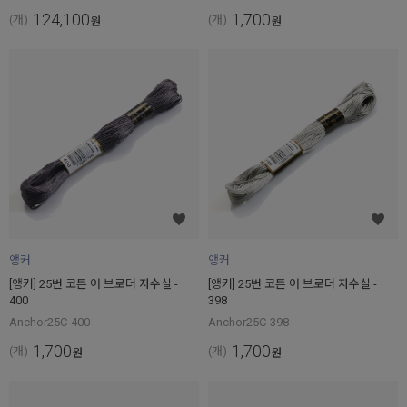
124,100
1,700
(개)
(개)
원
원
앵커
앵커
[앵커] 25번 코튼 어 브로더 자수실 -
[앵커] 25번 코튼 어 브로더 자수실 -
400
398
Anchor25C-400
Anchor25C-398
1,700
1,700
(개)
(개)
원
원