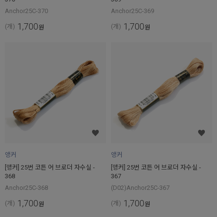
Anchor25C-370
Anchor25C-369
1,700
1,700
(개)
(개)
원
원
앵커
앵커
[앵커] 25번 코튼 어 브로더 자수실 -
[앵커] 25번 코튼 어 브로더 자수실 -
368
367
Anchor25C-368
(D02)Anchor25C-367
1,700
1,700
(개)
(개)
원
원