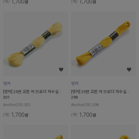
1,700
1,700
(개)
(개)
원
원
앵커
앵커
[앵커] 25번 코튼 어 브로더 자수실 -
[앵커] 25번 코튼 어 브로더 자수실 -
301
298
Anchor25C-301
Anchor25C-298
1,700
1,700
(개)
(개)
원
원