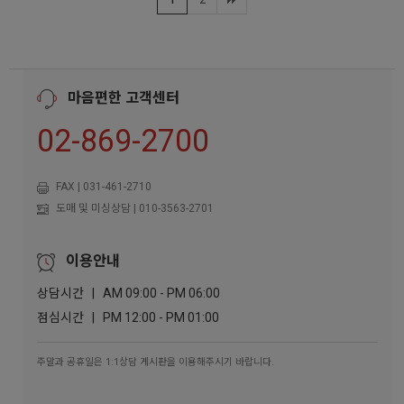
1
2
마음편한 고객센터
02-869-2700
FAX | 031-461-2710
도매 및 미싱상담 | 010-3563-2701
이용안내
상담시간 | AM 09:00 - PM 06:00
점심시간 | PM 12:00 - PM 01:00
주말과 공휴일은 1:1상담 게시판을 이용해주시기 바랍니다.