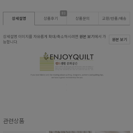
83
상세설명
상품후기
상품문의
교환/반품/
배송
상세설명 이미지를 자유롭게 확대/축소하시려면
원본 보기
에서 가
원본 보기
능합니다.