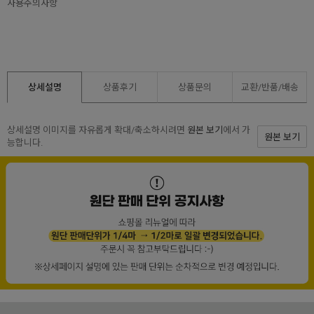
사용주의사항
상세설명
상품후기
상품문의
교환/반품/
배송
상세설명 이미지를 자유롭게 확대/축소하시려면
원본 보기
에서 가
원본 보기
능합니다.