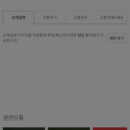
상세설명
상품후기
상품문의
교환/반품/
배송
상세설명 이미지를 자유롭게 확대/축소하시려면
원본 보기
에서 가
원본 보기
능합니다.
관련상품