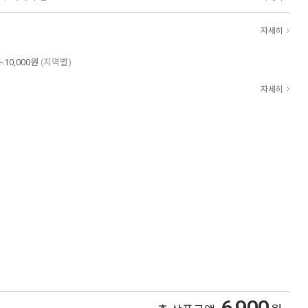
자세히
~10,000원
(지역별)
자세히