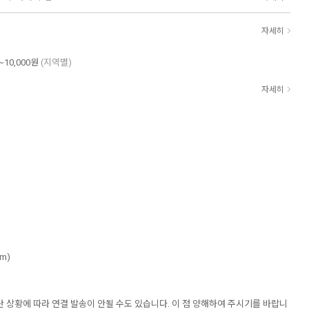
자세히
~10,000원
(지역별)
자세히
cm)
재단 상황에 따라 연결 발송이 안될 수도 있습니다. 이 점 양해하여 주시기를 바랍니