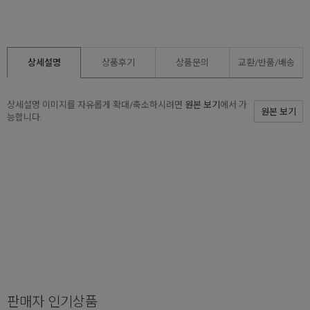
상세설명
상품후기
상품문의
교환/반품/
배송
상세설명 이미지를 자유롭게 확대/축소하시려면
원본 보기
에서 가
원본 보기
능합니다.