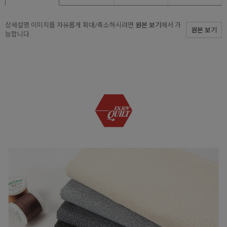
상세설명 이미지를 자유롭게 확대/축소하시려면
원본 보기
에서 가
원본 보기
능합니다.