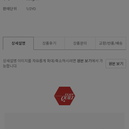
판매단위
1/2YD
상세설명
상품후기
상품문의
교환/반품/
배송
상세설명 이미지를 자유롭게 확대/축소하시려면
원본 보기
에서 가
원본 보기
능합니다.