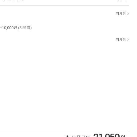
자세히
~10,000원
(지역별)
자세히