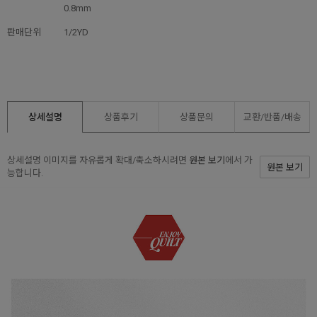
0.8mm
판매단위
1/2YD
상세설명
상품후기
상품문의
교환/반품/
배송
상세설명 이미지를 자유롭게 확대/축소하시려면
원본 보기
에서 가
원본 보기
능합니다.