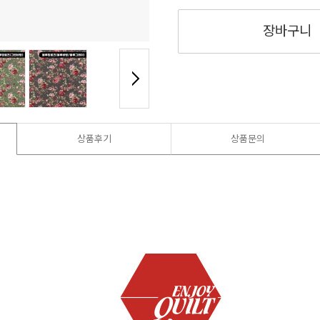
장바구니
상품후기
상품문의