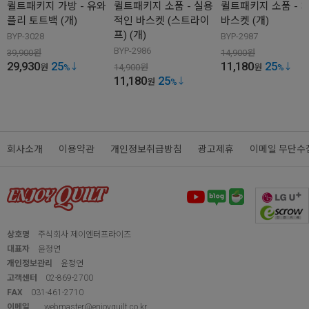
관련상품
SOLD OUT!
SOLD OUT!