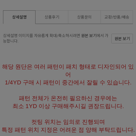
상세설명
상품후기
상품문의
교환/반품/
배송
상세설명 이미지를 자유롭게 확대/축소하시려면
원본 보기
에서 가
원본 보기
능합니다.
해당 원단은 여러 패턴이 패치 형태로 디자인되어 있
어
1/4YD 구매 시 패턴이 중간에서 잘릴 수 있습니다.
패턴 전체가 온전히 필요하신 경우에는
최소 1YD 이상 구매해주시길 권장드립니다.
컷팅 위치는 임의로 진행되며
특정 패턴 위치 지정은 어려운 점 양해 부탁드립니다.