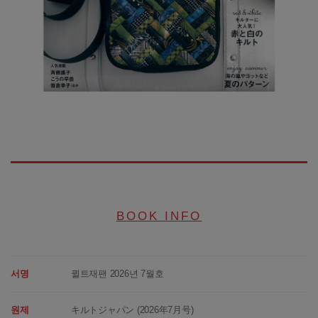
BOOK INFO
서명
퀼트재팬 2026년 7월호
원제
キルトジャパン (2026年7月号)