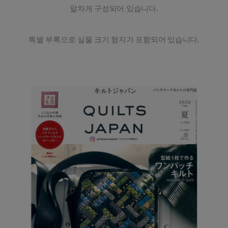
알차게 구성되어 있습니다.
특별 부록으로 실물 크기 형지가 포함되어 있습니다.