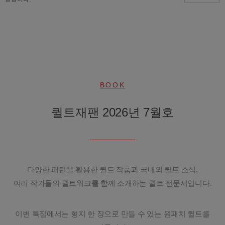
BOOK
퀼트재팬 2026년 7월호
다양한 패턴을 활용한 퀼트 작품과 국내외 퀼트 소식,
여러 작가들의 퀼트워크를 함께 소개하는 퀼트 전문서입니다.
이번 특집에서는 형지 한 장으로 만들 수 있는 원패치 퀼트를