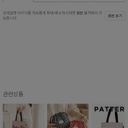
상세설명 이미지를 자유롭게 확대/축소하시려면
원본 보기
에서 가
원본 보기
능합니다.