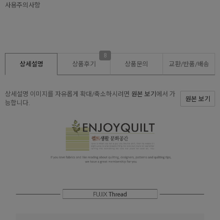
사용주의사항
8
상세설명
상품후기
상품문의
교환/반품/
배송
상세설명 이미지를 자유롭게 확대/축소하시려면
원본 보기
에서 가
원본 보기
능합니다.