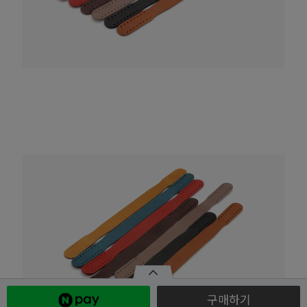
<
구매하기