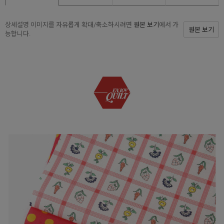
상세설명 이미지를 자유롭게 확대/축소하시려면
원본 보기
에서 가
원본 보기
능합니다.