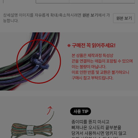
상세설명 이미지를 자유롭게 확대/축소하시려면
원본 보기
에서 가
원본 보기
능합니다.