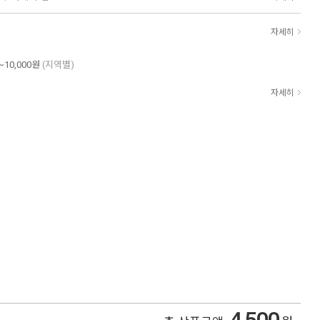
자세히
~10,000원
(지역별)
자세히