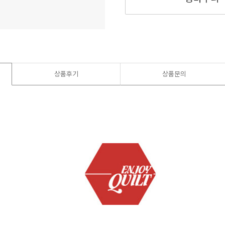
상품후기
상품문의