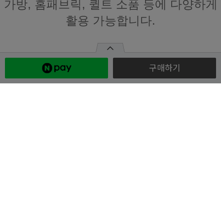
가방, 홈패브릭, 퀼트 소품 등에 다양하게
활용 가능합니다.
구매하기