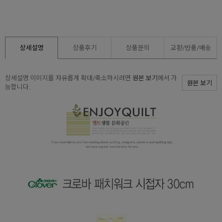
상세설명
상품후기
상품문의
교환/반품/
배송
상세설명 이미지를 자유롭게 확대/축소하시려면
원본 보기
에서 가
원본 보기
능합니다.