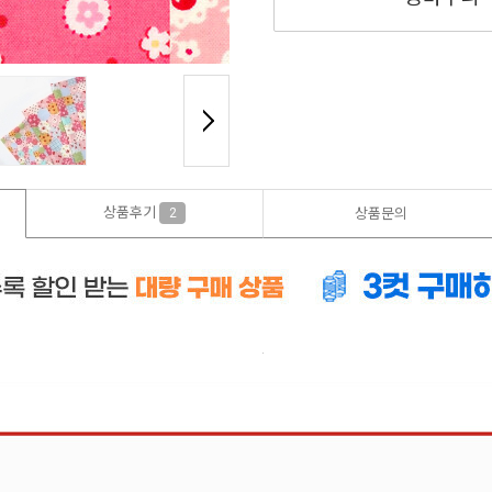
상품후기
2
상품문의