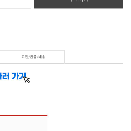
교환/반품/
배송